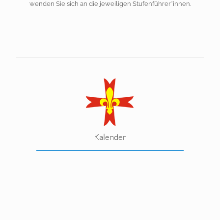
wenden Sie sich an die jeweiligen Stufenführer*innen.
Kalender