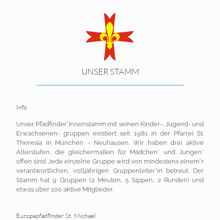
UNSER STAMM
Info
Unser Pfadfinder*innenstamm mit seinen Kinder-, Jugend- und
Erwachsenen- gruppen existiert seit 1981 in der Pfarrei St.
Theresia in München - Neuhausen. Wir haben drei aktive
Alterstufen, die gleichermaßen für Mädchen* und Jungen*
offen sind. Jede einzelne Gruppe wird von mindestens einem*r
verantwortlichen, volljährigen Gruppenleiter*in betreut. Der
Stamm hat 9 Gruppen (2 Meuten, 5 Sippen, 2 Runden) und
etwas über 100 aktive Mitglieder.
Europapfadfinder St. Michael