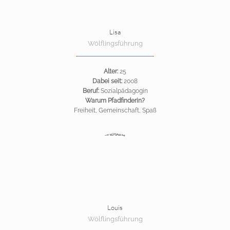
Lisa
Wölflingsführung
Alter:
25
Dabei seit:
2008
Beruf:
Sozialpädagogin
Warum Pfadfinderin?
Freiheit, Gemeinschaft, Spaß
Louis
Wölflingsführung