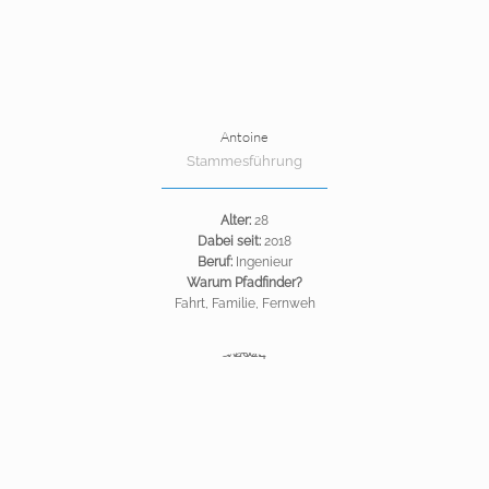
Antoine
Stammesführung
Alter:
28
Dabei seit:
2018
Beruf:
Ingenieur
Warum Pfadfinder?
Fahrt, Familie, Fernweh