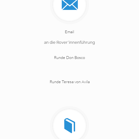
Email
an die Rover*innenführung
Runde Don Bosco
Runde Teresa von Avila