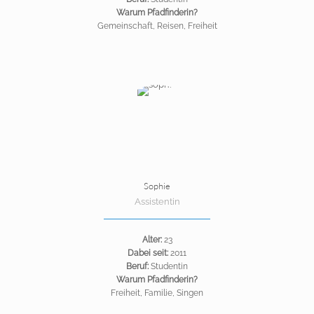
Warum Pfadfinderin?
Gemeinschaft, Reisen, Freiheit
Sophie
Assistentin
Alter:
23
Dabei seit:
2011
Beruf:
Studentin
Warum Pfadfinderin?
Freiheit, Familie, Singen