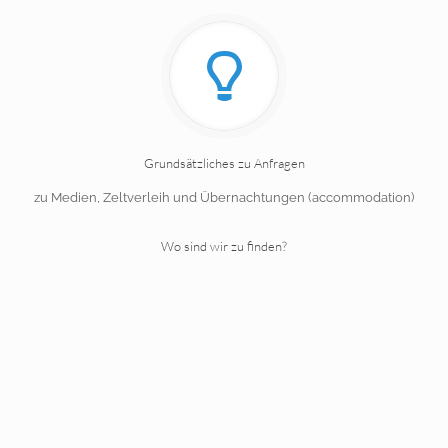
Grundsätzliches zu Anfragen
zu Medien, Zeltverleih und Übernachtungen (accommodation)
Wo sind wir zu finden?