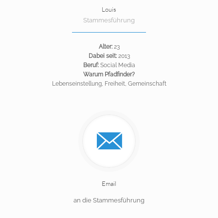
Louis
Stammesführung
Alter:
23
Dabei seit:
2013
Beruf:
Social Media
Warum Pfadfinder?
Lebenseinstellung, Freiheit, Gemeinschaft
Email
an die Stammesführung