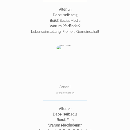
Alter:
23
Dabei seit:
2013
Beruf:
Social Media
Warum Pfadfinder?
Lebenseinstellung, Freiheit, Gemeinschaft
Anabel
Assistentin
Alter:
22
Dabei seit:
2011
Beruf:
Film
Warum Pfadfinderin?