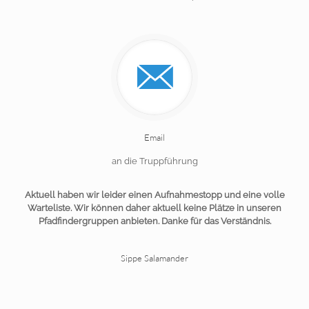
Email
an die Truppführung
Aktuell haben wir leider einen Aufnahmestopp und eine volle
Warteliste. Wir können daher aktuell keine Plätze in unseren
Pfadfindergruppen anbieten. Danke für das Verständnis.
Sippe Salamander