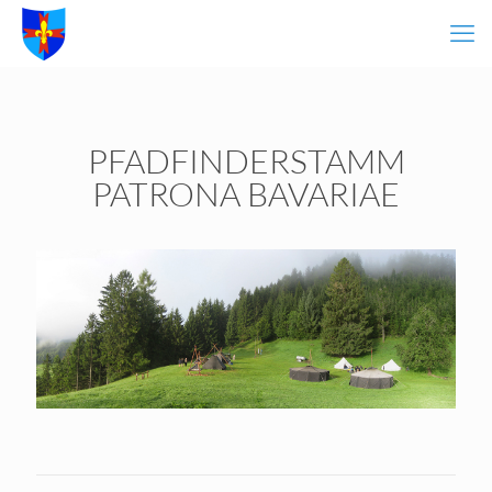
PFADFINDERSTAMM
PATRONA BAVARIAE