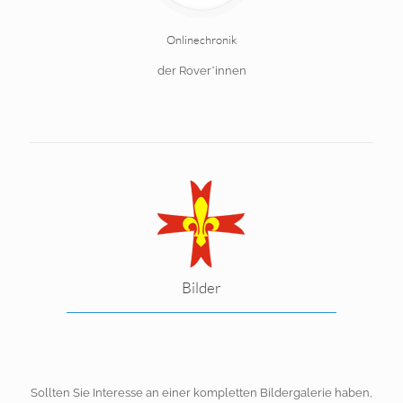
Onlinechronik
der Rover*innen
Bilder
Sollten Sie Interesse an einer kompletten Bildergalerie haben,